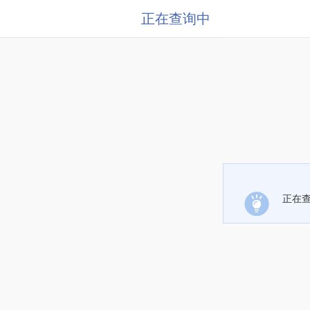
正在查询中
正在