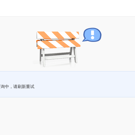
查询中，请刷新重试